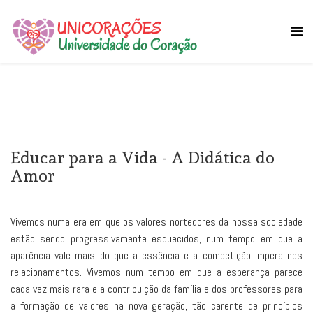
Educar para a Vida - A Didática do
Amor
Vivemos numa era em que os valores nortedores da nossa sociedade
estão sendo progressivamente esquecidos, num tempo em que a
aparência vale mais do que a essência e a competição impera nos
relacionamentos. Vivemos num tempo em que a esperança parece
cada vez mais rara e a contribuição da família e dos professores para
a formação de valores na nova geração, tão carente de princípios