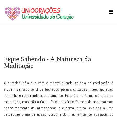
Fique Sabendo - A Natureza da
Meditação
A primeira idéia que vem a mente quando se fala de meditação é
alguém sentado de olhos fechados, pernas cruzadas, mãos apoiadas
no joelho e respirando pausadamente. Esta é uma forma clássica de
meditação, mas não a única. Existem várias formas de penetrarmos
neste momento de introspecção que como já dito, leva-nos a uma
percepção plena de nosso corpo e do meio ambiente apaziguando