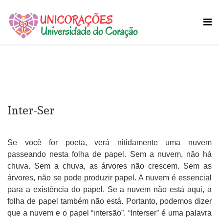
Inter-Ser
Se você for poeta, verá nitidamente uma nuvem
passeando nesta folha de papel. Sem a nuvem, não há
chuva. Sem a chuva, as árvores não crescem. Sem as
árvores, não se pode produzir papel. A nuvem é essencial
para a existência do papel. Se a nuvem não está aqui, a
folha de papel também não está. Portanto, podemos dizer
que a nuvem e o papel “intersão”. “Interser” é uma palavra