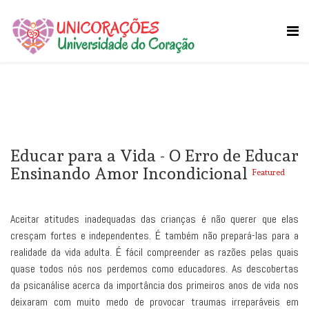
Educar para a Vida - O Erro de Educar
Ensinando Amor Incondicional
Featured
Aceitar atitudes inadequadas das crianças é não querer que elas
cresçam fortes e independentes. É também não prepará-las para a
realidade da vida adulta. É fácil compreender as razões pelas quais
quase todos nós nos perdemos como educadores. As descobertas
da psicanálise acerca da importância dos primeiros anos de vida nos
deixaram com muito medo de provocar traumas irreparáveis em