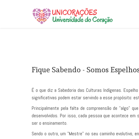
Fique Sabendo - Somos Espelho
É o que diz a Sabedoria das Culturas Indígenas. Espelho
significativas podem estar servindo a esse propósito: es
Principalmente pela falta de compreensão de "algo" que
desenvolvidos. Por isso, cada pessoa que acontece em 
ser o ensinamento.
Sendo o outro, um "Mestre" no seu caminho evolutivo, 