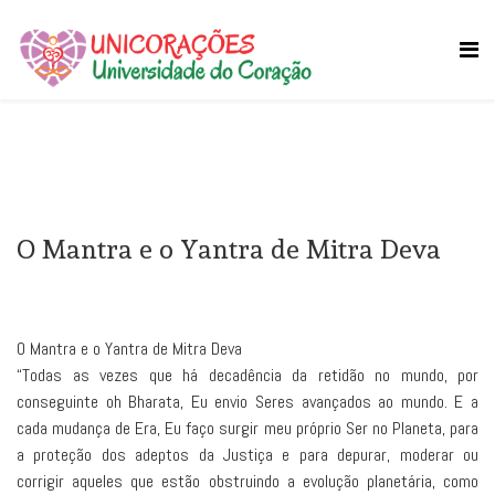
O Mantra e o Yantra de Mitra Deva
O Mantra e o Yantra de Mitra Deva
“Todas as vezes que há decadência da retidão no mundo, por
conseguinte oh Bharata, Eu envio Seres avançados ao mundo. E a
cada mudança de Era, Eu faço surgir meu próprio Ser no Planeta, para
a proteção dos adeptos da Justiça e para depurar, moderar ou
corrigir aqueles que estão obstruindo a evolução planetária, como